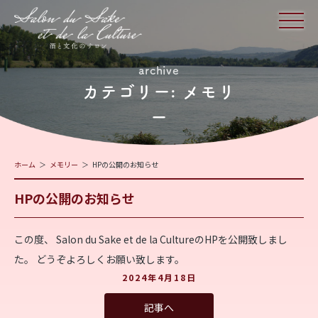
archive
カテゴリー:
メモリ
ー
ホーム
メモリー
HPの公開のお知らせ
HPの公開のお知らせ
この度、 Salon du Sake et de la CultureのHPを公開致しまし
た。 どうぞよろしくお願い致します。
2024年4月18日
記事へ