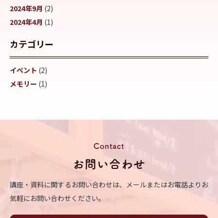
2024年9月
(2)
2024年4月
(1)
カテゴリー
イベント
(2)
メモリー
(1)
Contact
お問い合わせ
講座・資料に関するお問い合わせは、メールまたはお電話よりお
気軽にお問い合わせください。