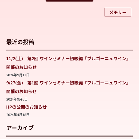
メモリー
最近の投稿
11/2(土) 第2回 ワインセミナー初級編『ブルゴーニュワイン』
開催のお知らせ
2024年9月11日
9/27(金) 第1回 ワインセミナー初級編『ブルゴーニュワイン』
開催のお知らせ
2024年9月6日
HPの公開のお知らせ
2024年4月18日
アーカイブ