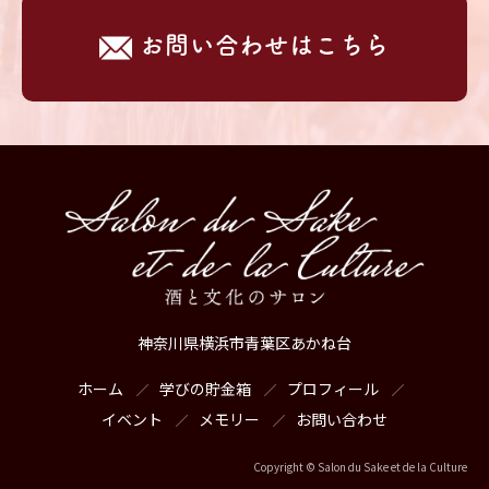
お問い合わせはこちら
神奈川県横浜市青葉区あかね台
ホーム
学びの貯金箱
プロフィール
イベント
メモリー
お問い合わせ
Copyright © Salon du Sake et de la Culture