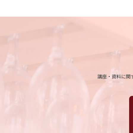
講座・資料に関