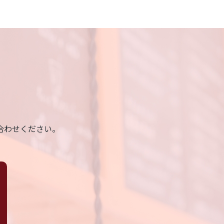
合わせください。