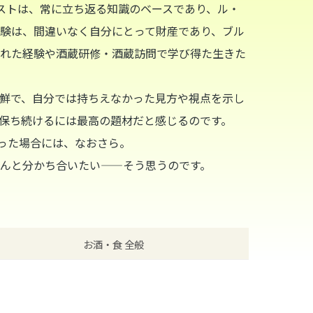
キストは、常に立ち返る知識のベースであり、ル・
験は、間違いなく自分にとって財産であり、ブル
れた経験や酒蔵研修・酒蔵訪問で学び得た生きた
鮮で、自分では持ちえなかった見方や視点を示し
保ち続けるには最高の題材だと感じるのです。
かった場合には、なおさら。
んと分かち合いたい——そう思うのです。
お酒・食 全般