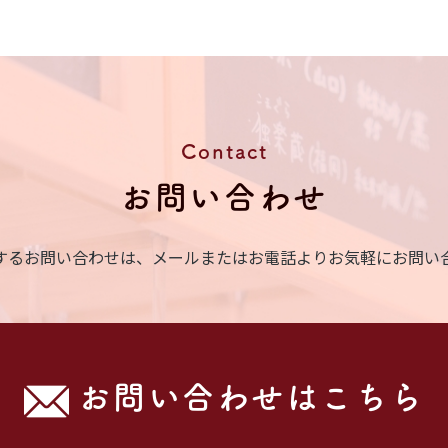
Contact
お問い合わせ
するお問い合わせは、メールまたはお電話よりお気軽にお問い
お問い合わせはこちら