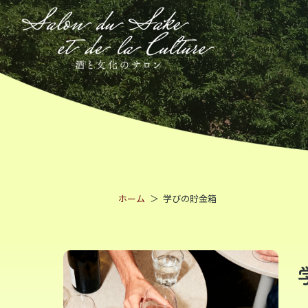
ホーム
学びの貯金箱