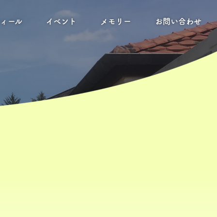
フィール
イベント
メモリー
お問い合わせ